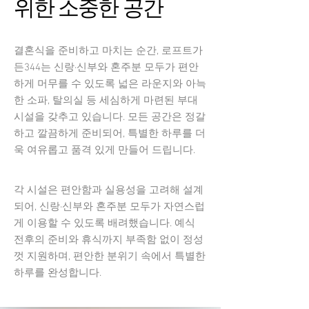
위한 소중한 공간
결혼식을 준비하고 마치는 순간, 로프트가
든344는 신랑·신부와 혼주분 모두가 편안
하게 머무를 수 있도록 넓은 라운지와 아늑
한 소파, 탈의실 등 세심하게 마련된 부대
시설을 갖추고 있습니다. 모든 공간은 정갈
하고 깔끔하게 준비되어, 특별한 하루를 더
욱 여유롭고 품격 있게 만들어 드립니다.
각 시설은 편안함과 실용성을 고려해 설계
되어, 신랑·신부와 혼주분 모두가 자연스럽
게 이용할 수 있도록 배려했습니다. 예식
전후의 준비와 휴식까지 부족함 없이 정성
껏 지원하며, 편안한 분위기 속에서 특별한
하루를 완성합니다.