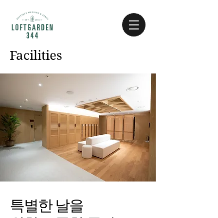
Facilities
특별한 날을